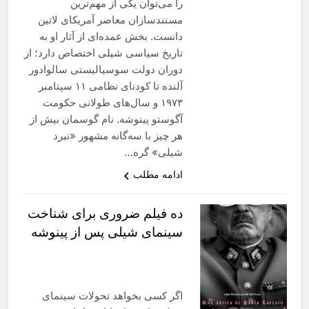
را می‌توان یکی از مهم‌ترین
مستندسازان معاصر آمریکای لاتین
دانست. بخش عمده‌ای از آثار او به
تاریخ سیاسی شیلی اختصاص دارد؛ از
دوران دولت سوسیالیستی سالوادور
آلنده تا کودتای نظامی ۱۱ سپتامبر
۱۹۷۳ و سال‌های طولانی حکومت
آگوستو پینوشه. نام گوسمان بیش از
هر چیز با سه‌گانه مشهور «نبرد
شیلی» گره…
ادامه مطلب
ده فیلم ضروری برای شناخت
سینمای شیلی پس از پینوشه
اگر کسی بخواهد تحولات سینمای