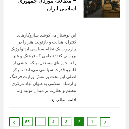
– مطالعه موردی جمهوری
اسلامی ایران
این نوشتار می‌کوشد سازوکارهای
کنترل، هدایت و بازتولید هنر را در
چارچوب یک نظام سیاسی ایدئولوژیک
بررسی کند؛ نظامی که فرهنگ و هنر
را نه حوزه‌ای مستقل، بلکه بخشی از
قلمرو قدرت سیاسی می‌داند. تمرکز
اصلی این بحث بر نقش وزارت فرهنگ
و ارشاد اسلامی به‌عنوان نهاد مرکزی
تنظیم و نظارت بر میدان تولید و…
ادامه مطلب
55
…
4
3
2
1