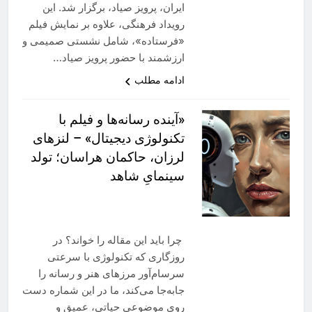
ایران، پرویز صیاد، برگزار شد. این
رویداد فرهنگی، علاوه بر نمایش فیلم
«فرستاده»، شامل نشستی صمیمی و
ارزشمند با حضور پرویز صیاد…
ادامه مطلب
«آینده رسانه‌ها و فیلم با
تکنولوژی دیجیتال» – لنزهای
لرزان، حاکمان هراسان؛ تولد
سینمایِ شاهد
چرا باید این مقاله را خواند؟ در
روزگاری که تکنولوژی با سرعتی
سرسام‌آور مرزهای هنر و رسانه را
جابه‌جا می‌کند، ما در این شماره دست
روی موضوعی حیاتی، عمیق و