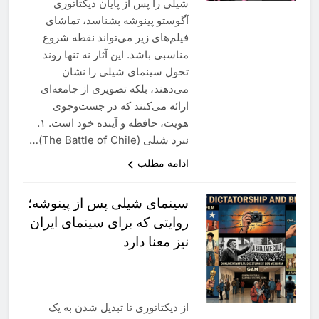
شیلی را پس از پایان دیکتاتوری
آگوستو پینوشه بشناسد، تماشای
فیلم‌های زیر می‌تواند نقطه شروع
مناسبی باشد. این آثار نه تنها روند
تحول سینمای شیلی را نشان
می‌دهند، بلکه تصویری از جامعه‌ای
ارائه می‌کنند که در جست‌وجوی
هویت، حافظه و آینده خود است. ۱.
نبرد شیلی (The Battle of Chile)…
ادامه مطلب
سینمای شیلی پس از پینوشه؛
روایتی که برای سینمای ایران
نیز معنا دارد
از دیکتاتوری تا تبدیل شدن به یک