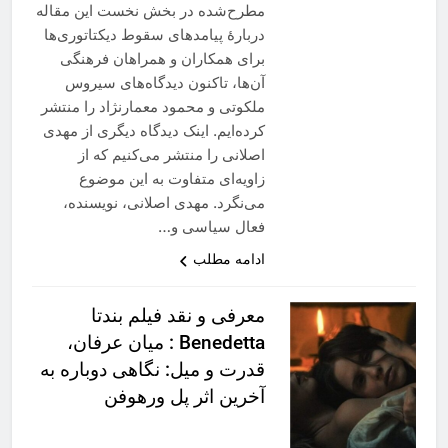
مطرح‌شده در بخش نخست این مقاله
دربارهٔ پیامدهای سقوط دیکتاتوری‌ها
برای همکاران و همراهان فرهنگی
آن‌ها، تاکنون دیدگاه‌های سیروس
ملکوتی و محمود معمارنژاد را منتشر
کرده‌ایم. اینک دیدگاه دیگری از مهدی
اصلانی را منتشر می‌کنیم که از
زاویه‌ای متفاوت به این موضوع
می‌نگرد. مهدی اصلانی، نویسنده،
فعال سیاسی و…
ادامه مطلب
معرفى و نقد فيلم بندتا
Benedetta : میان عرفان،
قدرت و میل: نگاهی دوباره به
آخرين اثر پل ورهوفن