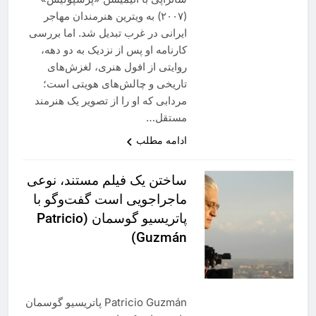
(۲۰۰۷) به ویترین هنرمندان مهاجر
ایرانی در غرب تبدیل شد. اما بررسی
کارنامه او پس از نزدیک به دو دهه،
روایتی از افول هنری، لغزش‌های
تاریخی و چالش‌های هویتی است؛
مردابی که او را از تصویر یک هنرمند
مستقل…
ادامه مطلب
ساختن یک فیلم مستند، نوعی
ماجراجویی است گفت‌وگو با
پاتریسیو گوسمان (Patricio
Guzmán)
Patricio Guzmán پاتریسیو گوسمان