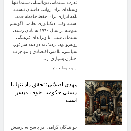
قدرت سینمایی بین‌المللی سینما تنها
وسیله‌ای برای روایت داستان نیست،
بلکه ابزاری برای حفظ حافظه جمعی
است. وقتی دیکتاتوری نظامی آگوستو
پینوشه در سال ۱۹۹۰ به پایان رسید،
سینمای شیلی با ویرانه‌ای فرهنگی
روبه‌رو بود. نزدیک به دو دهه سرکوب
سیاسی، ناامنی اقتصادی و مهاجرت
اجباری بسیاری از…
ادامه مطلب
مهدی اصلانی: تحقق داد تنها با
نیستی‌ حکومت خوف میسر
است
خوانندگان گرامی، در پاسخ به پرسش