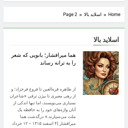
Home
اسلاید بالا
Page 2
اسلاید بالا
هما میرافشار؛ بانویی که شعر
را به ترانه رساند
از طاهره قره‌العین تا فروغ فرخزاد؛ و
از رهی معیری تا بیژن ترقی «شاعران
بسیاری می‌نویسند، اما تنها اندکی از
آنان واژه‌های خود را به حافظه یک
ملت می‌سپارند.» درگذشت هما
میرافشار (۴ اسفند ۱۳۱۵ – ۱۲ خرداد