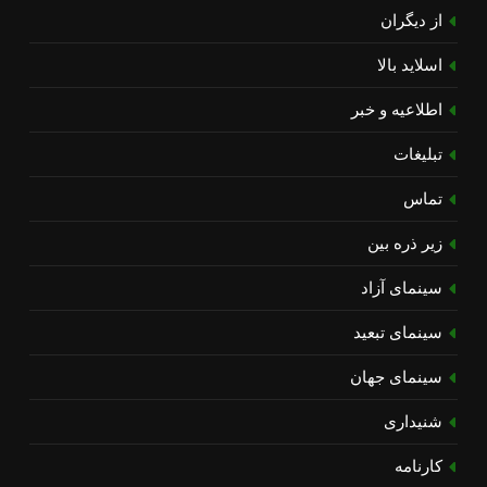
از دیگران
اسلاید بالا
اطلاعیه و خبر
تبلیغات
تماس
زیر ذره بین
سینمای آزاد
سینمای تبعید
سینمای جهان
شنیداری
کارنامه