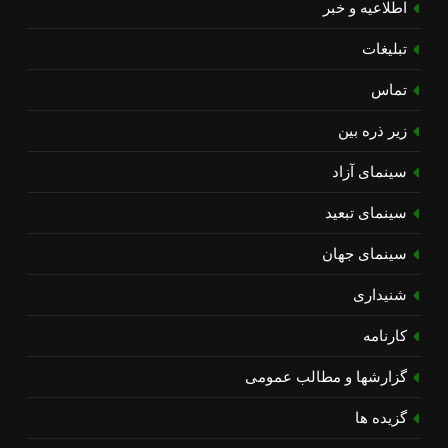
اطلاعیه و خبر
تبلیغات
تماس
زیر ذره بین
سینمای آزاد
سینمای تبعید
سینمای جهان
شنیداری
کارنامه
گزارشها و مطالب عمومی
گزیده ها