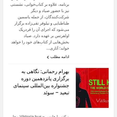
برنامه، علاوه بر کتاب‌خوانی، نشستی
نیز با حضور صیاد و دیگر
شرکت‌کنندگان، از جمله یاسمین
طباطبایی و نیلوفر تقی‌زاده برگزار
می‌شود که اجرای آن را فردریک
اولفرتس بر عهده دارد. صیاد
بخش‌هایی از کتاب‌های خود را خواهد
خواند؛ آثاری…
ادامه مطلب
بهرام رحمانی: نگاهی به
برگزاری پانزدهمین دوره
جشنواره بین‌المللی سینمای
تبعید – سوئد
ویکتوریا هاوس – Viktoria hus محل