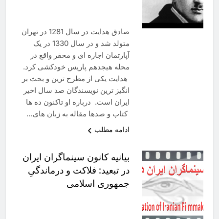
صادق هدایت در سال 1281 در تهران
متولد شد و در سال 1330 در یک
آپارتمان اجاره ای و محقر واقع در
محله هیجدهم پاریس خودکشی کرد.
هدایت یکی از مطرح ترین و بحث بر
انگیز ترین نویسندگان صد سال اخیر
ایران است. درباره او تاکنون ده ها
کتاب و صدها مقاله به زبان های…
ادامه مطلب
بیانیه کانون سینماگران ایران
در تبعید: فلاکت و درماندگیِ
جمهوری اسلامی