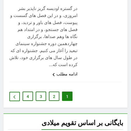
در گستره اودیسه گریز ناپذیر بشر
امروزی، و در این فصل های گسست و
پیوست، فصل های باور و تردید، و
فصل های جستجو، و در امتداد هم
نگاه ها وهم صداها، برگزاری
چهاردهمین دوره جشنواره سینمای
تبعید را آغاز می کنیم. جشنواره ای که
در طول سال های برگزاری خود، تلاش
کرده است که…
ادامه مطلب
4
3
2
1
بایگانی بر اساس تقویم میلادی