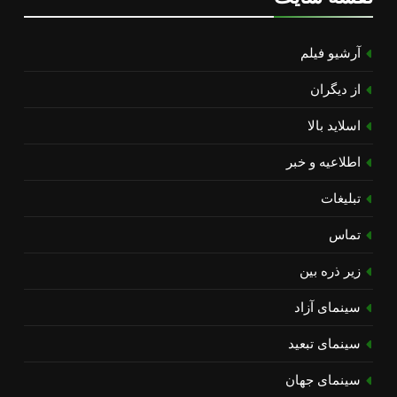
آرشیو فیلم
از دیگران
اسلاید بالا
اطلاعیه و خبر
تبلیغات
تماس
زیر ذره بین
سینمای آزاد
سینمای تبعید
سینمای جهان