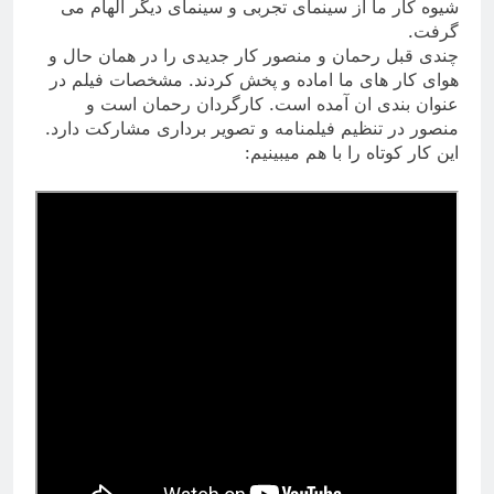
شیوه کار ما از سینمای تجربی و سینمای دیگر الهام می
گرفت.
چندی قبل رحمان و منصور کار جدیدی را در همان حال و
هوای کار های ما اماده و پخش کردند. مشخصات فیلم در
عنوان بندی ان آمده است. کارگردان رحمان است و
منصور در تنظیم فیلمنامه و تصویر برداری مشارکت دارد.
این کار کوتاه را با هم میبینیم: