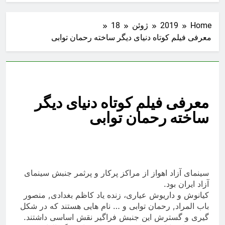
Home
2019
ژوئن
18
معرفی فیلم کوتاه دنیای دیگر ساخته رحمان توابی
معرفی فیلم کوتاه دنیای دیگر
ساخته رحمان توابی
سینمای آزاد اهواز از مراکز پرکار و پرثمر جنبش سینمای
آزاد ایران بود.
کیانوش و داریوش عیاری، زنده یاد کاظم بغدادی, منصور
باب المراد, رحمان توابی و … نام هایی هستند که در شکل
گیری و گسترش این جنبش فراگیر نقش اساسی داشتند.