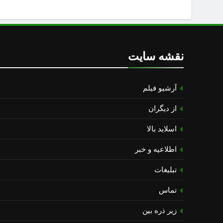
نقشه سایت
آرشیو فیلم
از دیگران
اسلاید بالا
اطلاعیه و خبر
تبلیغات
تماس
زیر ذره بین