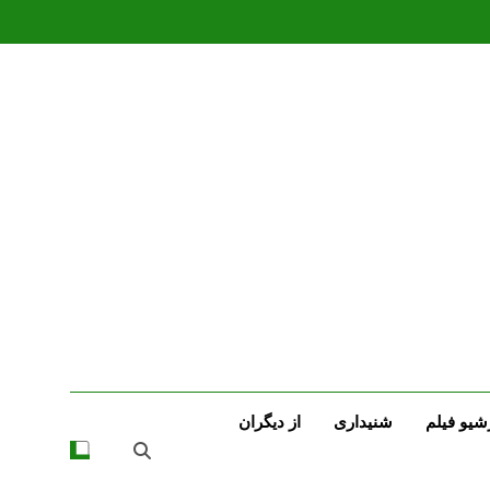
شیو فیلم
شنیداری
از دیگران