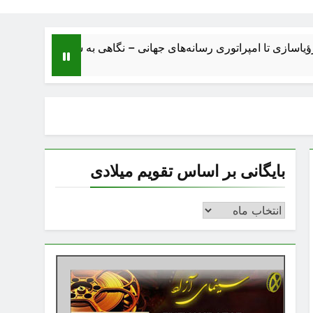
 امپراتوری رسانه‌های جهانی – نگاهی به ساختار، اقتصاد، تحولات و آی
بایگانی بر اساس تقویم میلادی
بایگانی
بر
اساس
تقویم
میلادی