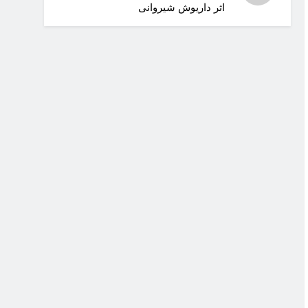
اثر داریوش شیروانی