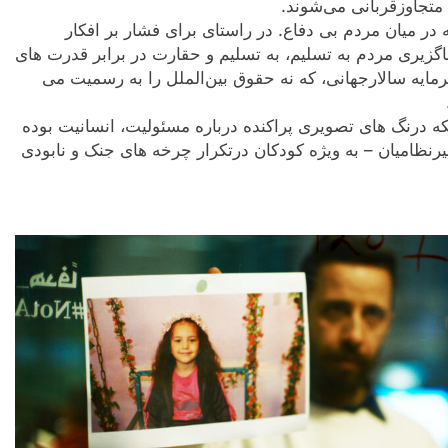
تجاوزقربانی می‌شوند.
در میان مردم بی دفاع. در راستای برای فشار بر افکار
گزیری مردم به تسلیم، به تسلیم و حقارت در برابر قدرت های
یه‌ سالارجهانی‌، که نه حقوق بین‌الملل را به رسمیت می
لکه درنگ های تصویری پراکنده درباره مسئولیت، انسانیت بوده
یرنظامیان – به ویژه کودکان درتکرار چرخه های جنک و نابودی