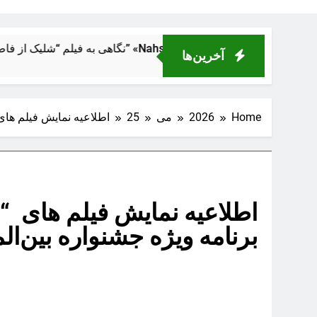
ی در دل ماشین قدرت
آخرین‌ها
Home
2026
می
25
اطلاعیه نمایش فیلم های 
اطلاعیه نمایش فیلم های “ا
برنامه ویژه جشنواره بین‌ال