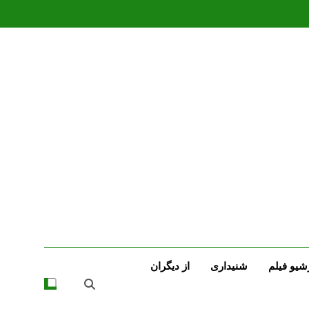
شیو فیلم
شنیداری
از دیگران