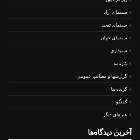
سینمای آزاد
سینمای تبعید
سینمای جهان
شنیداری
کارنامه
گزارشها و مطالب عمومی
گزیده ها
گفتگو
هنرهای دیگر
آخرین دیدگاه‌ها