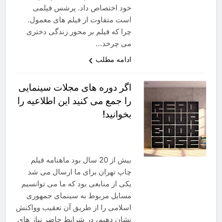
خود اختصاص داد. پرشس فيلمی
است متفاوت از فيلم های معمول.
چرا که فيلم بر محور زندگی دختری
می چرخد…
ادامه مطلب
اگر دوره های مجلات سینمایی
را جمع می کنید این اطلاعیه را
بخوانید!
بیش از 20 سال بود ماهنامه فیلم
چاپ تهران برای ما ارسال می شد
یکی از منابعی بود که ما می توانسیم
مسایل مربوط به سینمای جمهوری
اسلامی را از طریق آن تعقیب وواکنش
نشان دهیم، در شرایط حاضر نیاز های