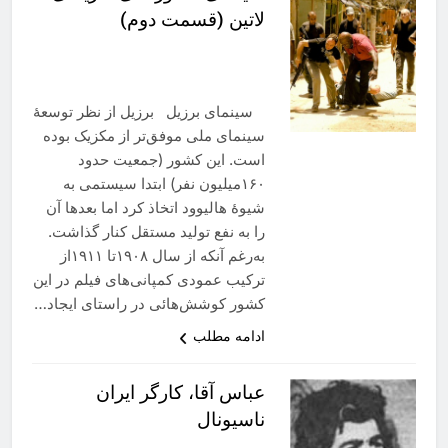
لاتین (قسمت دوم)
سینمای برزیل برزیل از نظر توسعهٔ
سینمای ملی موفق‌تر از مکزیک بوده
است. این کشور (جمعیت حدود
۱۶۰میلیون نفر) ابتدا سیستمی به
شیوهٔ هالیوود اتخاذ کرد اما بعدها آن
را به نفع تولید مستقل کنار گذاشت.
به‌رغم آنکه از سال ۱۹۰۸تا ۱۹۱۱از
ترکیب عمودی کمپانی‌های فیلم در این
کشور کوشش‌هائی در راستای ایجاد…
ادامه مطلب
عباس آقا، کارگر ایران
ناسیونال