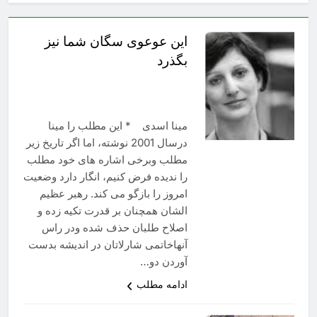
این عوعوی سگان شما نیز
بگذرد
مینا اسدی * این مطلب را مینا
درسال 2001 نوشته، اما اگر تاریخ زیر
مطلب وبرخی اشاره های خود مطلب
را ندیده فرض کنیم، انگار دارد وضعیت
امروز را بازگو می کند. رهبر عظیم
الشان همچنان بر قدرت تکیه زده و
اصلاح طلبان حذف شده ودر راس
آنهاخاتمی شارلاتان در اندیشه بدست
آوردن دو…
ادامه مطلب