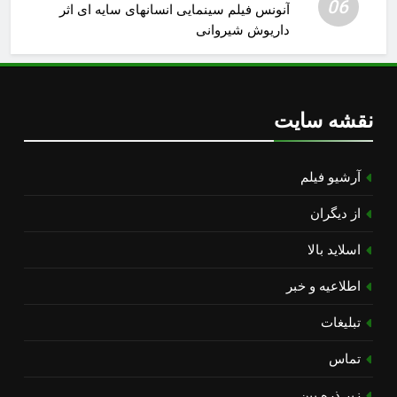
06
آنونس فیلم سینمایی انسانهای سایه ای اثر
داریوش شیروانی
نقشه سایت
آرشیو فیلم
از دیگران
اسلاید بالا
اطلاعیه و خبر
تبلیغات
تماس
زیر ذره بین