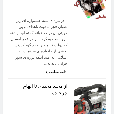
در باره ی شبه جشنواره ای زیر
عنوان فجر ماهیت ،اهداف و بی
هویتی آن در حد توانم گفته ام، نوشته
ام و مصاحبه کرده ام. در فجر امسال
که دولت نا امید را وارد گود کردند.
بخشی از خانواده ی سینما در ج.
اسلامی به امید اینکه دوره ی سور
چرانی باند به…
ادامه مطلب
از مجید مجیدی تا الهام
چرخنده