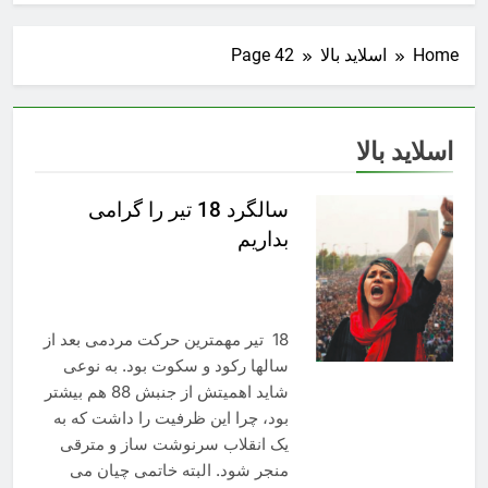
Home
اسلاید بالا
Page 42
اسلاید بالا
سالگرد 18 تیر را گرامی
بداریم
18 تیر مهمترین حرکت مردمی بعد از
سالها رکود و سکوت بود. به نوعی
شاید اهمیتش از جنبش 88 هم بیشتر
بود، چرا این ظرفیت را داشت که به
یک انقلاب سرنوشت ساز و مترقی
منجر شود. البته خاتمی چیان می