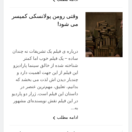
وقتی رومن پولانسکی کمیسر
می شود!
درباره ی فیلم یک تشریفات نه چندان
ساده – یک فیلم خوب اما کمتر
شناخته شده از خالق سینما پارادیزو
این فیلم از این جهت اهمیت دارد و
چندبار دیدن اش لذت می بخشد که
بدانیم، تعلیق، مهم‌ترین عنصر در
داستان این فیلم است. ژرار دو پاردیو
در این فیلم نقش نویسنده‌ای مشهور
به…
ادامه مطلب