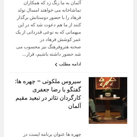
آلمان به ما زنگ زد که همکاران
تماشاخانه می خواهند امسال تولد
فرهاد را با حضور دوستانش برگذار
کنند از ما هم دعوت شد که در این
میهمانی که به نوعی قدردانی از یک
عمر کوشش فرهاد در
صحنه هنروفرهنگ نیز محسوب می
شد حضور داشته باشیم، قرار…
ادامه مطلب
سیروس ملکوتی – چهره ها:
گفتگو با رضا جعفری
کارگردان تئاتر در تبعید مقیم
آلمان
چهره ها عنوان برنامه ايست در