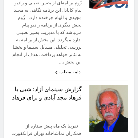
زُوم برنامه‌ای از بصیر نصیبی و رادیو
پیام کانادا. این برنامه نگاهی‌ به مجید
مجیدی و الهام چرخنده دارد. زُوم
بخش دیگری از برنامه رادیو پیام
می‌باشد که با مدیریت بصیر نصیبی
اداره میگردد. این بخش از برنامه به
بررسی تحلیلی مسأیل سینما و بخشا
به تئاتر خواهد پرداخت. هدف از انجام
این بخش،…
ادامه مطلب
گزارش سینمای آزاد: شبی با
فرهاد مجد آبادی و برای فرهاد
تقریبا یک ماه پیش ستاره از
همکاران تماشاخانه تهران فرانکفورت