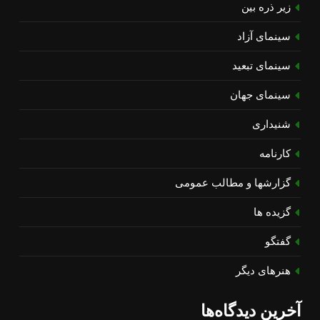
زیر ذره بین
سینمای آزاد
سینمای تبعید
سینمای جهان
شنیداری
کارنامه
گزارشها و مطالب عمومی
گزیده ها
گفتگو
هنرهای دیگر
آخرین دیدگاه‌ها