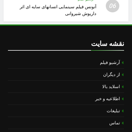
06
آنونس فیلم سینمایی انسانهای سایه ای اثر
داریوش شیروانی
نقشه سایت
آرشیو فیلم
از دیگران
اسلاید بالا
اطلاعیه و خبر
تبلیغات
تماس