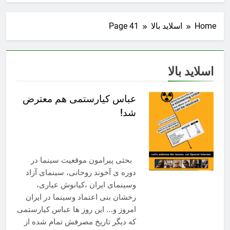
Home
اسلاید بالا
Page 41
اسلاید بالا
عباس کیارستمی هم معترض
شد!
بحثی پیرامون موقعیت سینما در
دوره ی آخوند روحانی، سینمای آزاد
وسینمای ایران ،کیانوش عیاری،
رخشان بنی اعتماد وسینما در ایران
امروز و… این روز ها عباس کیارستمی
که دیگر تاریخ مصرفش تمام شده از