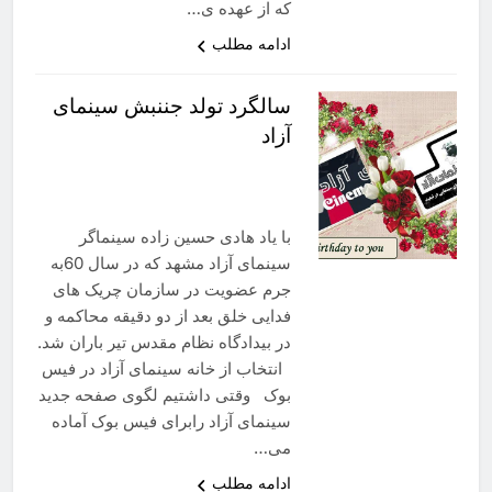
که از عهده­ ی…
ادامه مطلب
سالگرد تولد جننبش سینمای
آزاد
با یاد هادی حسین زاده سینماگر
سینمای آزاد مشهد که در سال 60به
جرم عضویت در سازمان چریک های
فدایی خلق بعد از دو دقیقه محاکمه و
در بیدادگاه نظام مقدس تیر باران شد.
انتخاب از خانه سینمای آزاد در فیس
بوک وقتی داشتیم لگوی صفحه جدید
سینمای آزاد رابرای فیس بوک آماده
می…
ادامه مطلب