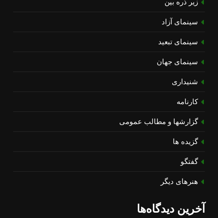
زیر ذره بین
سینمای آزاد
سینمای تبعید
سینمای جهان
شنیداری
کارنامه
گزارشها و مطالب عمومی
گزیده ها
گفتگو
هنرهای دیگر
آخرین دیدگاه‌ها