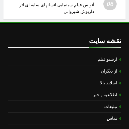
06
آنونس فیلم سینمایی انسانهای سایه ای اثر
داریوش شیروانی
نقشه سایت
آرشیو فیلم
از دیگران
اسلاید بالا
اطلاعیه و خبر
تبلیغات
تماس