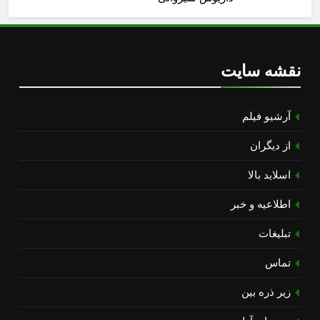
نقشه سایت
آرشیو فیلم
از دیگران
اسلاید بالا
اطلاعیه و خبر
تبلیغات
تماس
زیر ذره بین