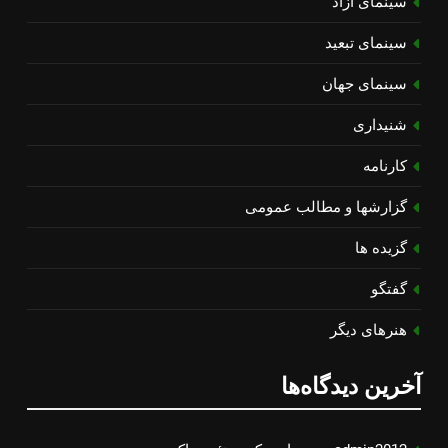
سینمای آزاد
سینمای تبعید
سینمای جهان
شنیداری
کارنامه
گزارشها و مطالب عمومی
گزیده ها
گفتگو
هنرهای دیگر
آخرین دیدگاه‌ها