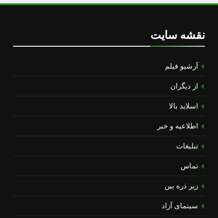
نقشه سایت
آرشیو فیلم
از دیگران
اسلاید بالا
اطلاعیه و خبر
تبلیغات
تماس
زیر ذره بین
سینمای آزاد