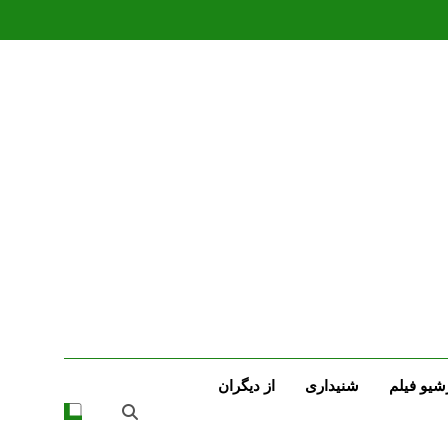
شیو فیلم
شنیداری
از دیگران