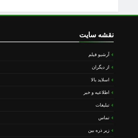
نقشه سایت
آرشیو فیلم
از دیگران
اسلاید بالا
اطلاعیه و خبر
تبلیغات
تماس
زیر ذره بین