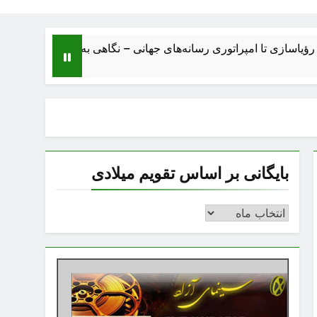
 تا امپراتوری رسانه‌های جهانی – نگاهی به ساختار، اقتصاد، تحولات و 
بایگانی بر اساس تقویم میلادی
بایگانی
بر
اساس
تقویم
میلادی