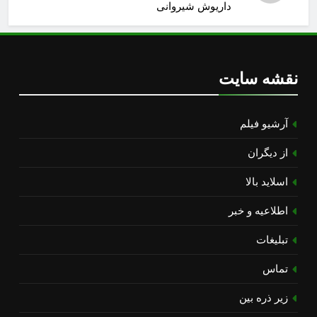
داریوش شیروانی
نقشه سایت
آرشیو فیلم
از دیگران
اسلاید بالا
اطلاعیه و خبر
تبلیغات
تماس
زیر ذره بین