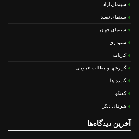
سینمای آزاد
سینمای تبعید
سینمای جهان
شنیداری
کارنامه
گزارشها و مطالب عمومی
گزیده ها
گفتگو
هنرهای دیگر
آخرین دیدگاه‌ها