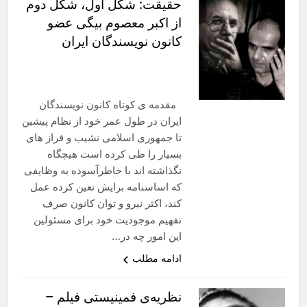
حقیقت: شکل اول، شکل دوم
از اکبر معصوم بیگی عضو
کانون نویسندگان ایران
مقدمه ی کوتاه کانون نویسندگان
ایران در طول عمر خود از نظام پیشین
تا جمهوری اسلامی نشیب و فراز های
بسیار را طی کرده است هیچگاه
نگذاشته اند با خاطرآسوده به وظایفی
که اساسنامه برایش تعین کرده عمل
کند، اکثر نیرو و توان کانون صرف
تفهیم موجودیت خود برای مسئولین
این امور چه در…
ادامه مطلب
نظریه‌ی فمینیستی فیلم –