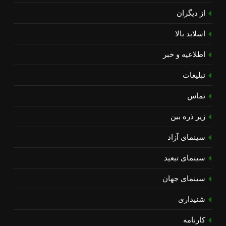
از دیگران
اسلاید بالا
اطلاعیه و خبر
تبلیغات
تماس
زیر ذره بین
سینمای آزاد
سینمای تبعید
سینمای جهان
شنیداری
کارنامه