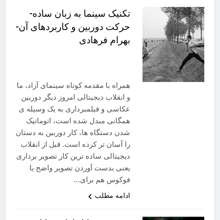
تکنیک سینما به زبان ساده-
حرکت دوربین و کاربردهای آن-
بهرام فرهادی
همراه با مقدمه کوتاه سینمای آزاد، ما
و انقلاب دیجیتالی امروز دیگر دوربین
عکاسی و فیلمبرداری به یک وسیله ی
همگانی مبدل شده است، اتوماتیک
شدن دستگاه ها، کار دوربین به دستان
را آسان تر کرده است. قبل از انقلاب
دیجیتالی ساده ترین کار تصویر برداری
یعنی بدست آوردن تصویر واضح یا
فوکوس هم برای…
ادامه مطلب