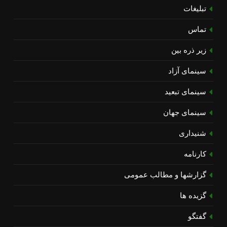
تبلیغات
تماس
زیر ذره بین
سینمای آزاد
سینمای تبعید
سینمای جهان
شنیداری
کارنامه
گزارشها و مطالب عمومی
گزیده ها
گفتگو