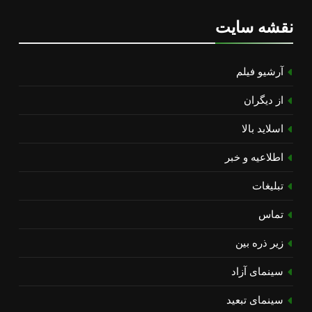
نقشه سایت
آرشیو فیلم
از دیگران
اسلاید بالا
اطلاعیه و خبر
تبلیغات
تماس
زیر ذره بین
سینمای آزاد
سینمای تبعید