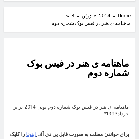
Home
2014
ژوئن
8
ماهنامه ی هنر در فیس بوک شماره دوم
ماهنامه ی هنر در فیس بوک
شماره دوم
ماهنامه ی هنر در فیس بوک شماره دوم یونی 2014 برابر
خرداد1393
*
اینجا
برای خواندن مطلب به صورت فایل پی‌ دی آف‌‌
را کلیک