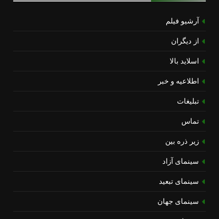
آرشیو فیلم
از دیگران
اسلاید بالا
اطلاعیه و خبر
تبلیغات
تماس
زیر ذره بین
سینمای آزاد
سینمای تبعید
سینمای جهان