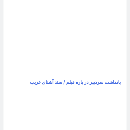
یادداشت سردبیر در باره فیلم / سند آشنای غریب