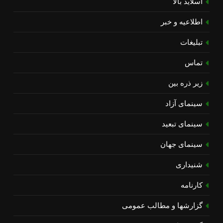
اسلاید بالا
اطلاعیه و خبر
تبلیغات
تماس
زیر ذره بین
سینمای آزاد
سینمای تبعید
سینمای جهان
شنیداری
کارنامه
گزارشها و مطالب عمومی