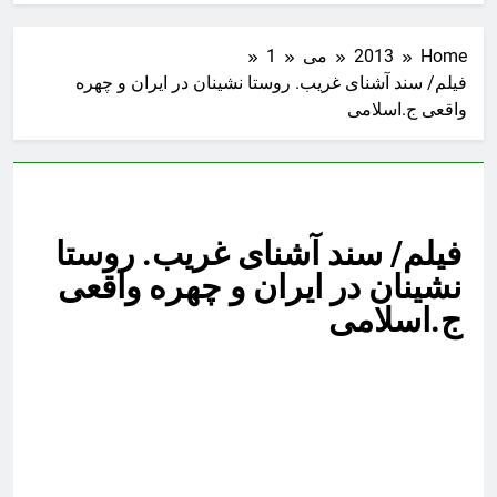
Home
2013
می
1
فیلم/ سند آشنای غریب. روستا نشینان در ایران و چهره
واقعی ج.اسلامی
فیلم/ سند آشنای غریب. روستا
نشینان در ایران و چهره واقعی
ج.اسلامی