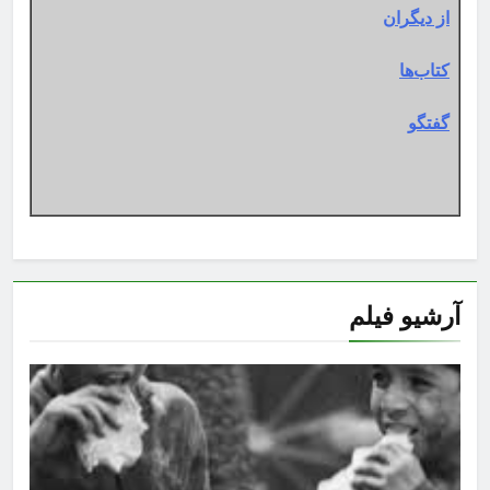
از دیگران
کتاب‌ها
گفتگو
آرشیو فیلم