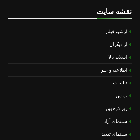
نقشه سایت
آرشیو فیلم
از دیگران
اسلاید بالا
اطلاعیه و خبر
تبلیغات
تماس
زیر ذره بین
سینمای آزاد
سینمای تبعید