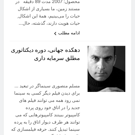
محصول: 2007 مدت 89 دقیقه در
مستند زمین، ما بسیاری از اشکال
حیات را می‌بینیم، همۀ این اشکال ِ
حیات هویت دارند، گذشته، حال…
ادامه مطلب
دهکده جهانی‌، دوره دیکتاتوری
مطلق سرمایه داری
مسلم منصوری سینماگر در تبعید …
برای دیدن فیلم دیگر کسی به سینما
نمی رود همه می توانند فیلم های
جدید را در اتاق خود روی پرده
کامپیوتر ببینند کامپیوترهایی که می
توانند هر طرف دیوار اتاق را به پرده
سینما تبدیل کنند. حرفه فیلمسازی که