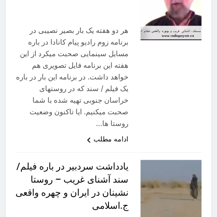
هر دو هفته یک بار بصیر نصیبی در
برنامه زوم رادیو پیام کانادا در باره
مسایل سینمایی صحبت میکرد از این
هفته این برنامه فایل تصویری هم
خواهد داشت. در برنامه این بار در باره
یک فیلم / سند که در روستهای
خراسان جنوبی تهیه شده با شما
صحبت میکنیم. ایا تاکنون وضعیت
روستا ها…
ادامه مطلب
یادداشت سردبیر در باره فیلم/
سند آشنای غریب – روستا
نشینان در ایران و چهره واقعی
ج.اسلامی