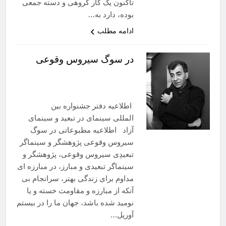
تاکنون یک کار گروهی و دسته جمعی
بوده، دارد به…
ادامه مطلب
در سوگ سیروس وقوعی
‎‏ اطلاعیه دفتر جشنواره بین
المللی سینمای در تبعید و سینمای
آزاد اطلاعیه مطبوعاتی در سوگ
سیروس وقوعی پژوهشگر و سینماگر
تبعیدِی سیروس وقوعی، پژوهشگر و
سینماگر تبعیدی و مبارز، در مبارزه ای
مداوم برای زندگی بهتر، سرانجام بی
آنکه از مبارزه و مقاومت خسته و یا
نومید شده باشد، جهان ما را در بیستم
آوریل…