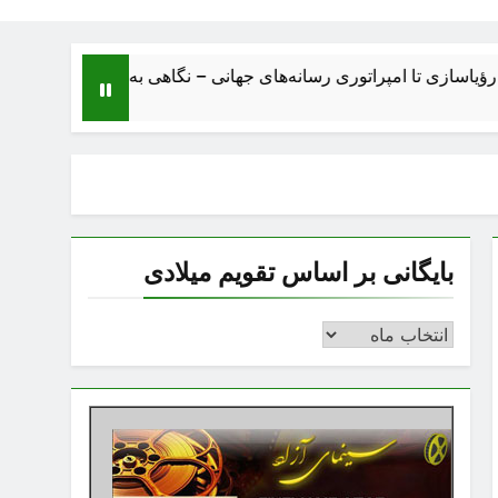
 تا امپراتوری رسانه‌های جهانی – نگاهی به ساختار، اقتصاد، تحولات و
بایگانی بر اساس تقویم میلادی
بایگانی
بر
اساس
تقویم
میلادی