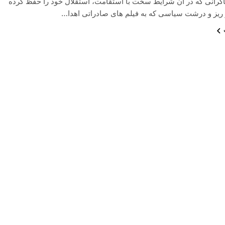
اگرانی که در ان شرایط سخت با استقامت، استقلال خود را حفظ کرده
ز ریز و درشت سیاسی که به فیلم های صادراتی اهدا…