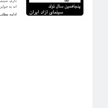
دارم، سینم
اند به جوای
ادامه مطلب