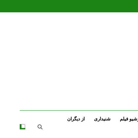
شیو فیلم
شنیداری
از دیگران