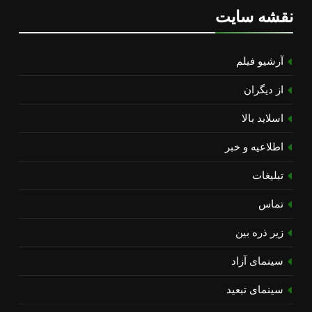
نقشه سایت
آرشیو فیلم
از دیگران
اسلاید بالا
اطلاعیه و خبر
تبلیغات
تماس
زیر ذره بین
سینمای آزاد
سینمای تبعید