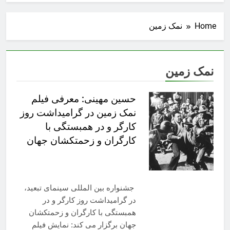
Home
نمک زمین
نمک زمین
حسین مهینی: معرفی فیلم
نمک زمین در گرامیداشت روز
کارگر و در همبستگی با
کارگران و زحمتکشان جهان
جشنواره بین المللی سینمای تبعید،
در گرامیداشت روز کارگر و در
همبستگی با کارگران و زحمتکشان
جهان برگزار می کند: نمایش فیلم