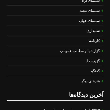
سینمای آزاد
سینمای تبعید
سینمای جهان
شنیداری
کارنامه
گزارشها و مطالب عمومی
گزیده ها
گفتگو
هنرهای دیگر
آخرین دیدگاه‌ها