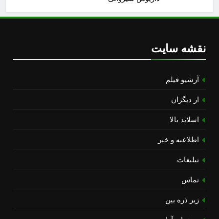
نقشه سایت
آرشیو فیلم
از دیگران
اسلاید بالا
اطلاعیه و خبر
تبلیغات
تماس
زیر ذره بین