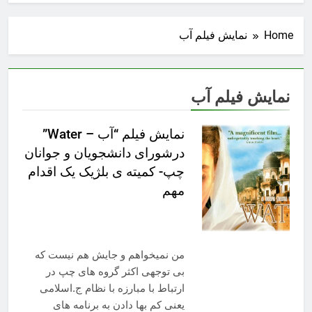
Home
نمایش فیلم آب
نمایش فیلم آب
نمایش فیلم “آب – Water”
درشورای دانشجویان و جوانان
چپ- کمیته ی بلژیک یک اقدام
مهم
من نمیخواهم و جایش هم نیست که
بی توجهی اکثر گروه های چپ در
ارتباط با مبارزه با نظام ج.اسلامی
یعنی کم بها دادن به برنامه های