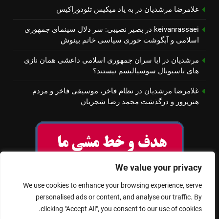
غلامرضا مرشدیان
در
به یاد میكیس تئودوراكیس
keivanrassaei
در
بصیر نصیبی: سر دلال سینمای جمهوری
اسلامی و آبگوشت خوری سیاسی خانم بینوش
مرشدیان
در
ایا سران جمهوری اسلامی داعشی همان نازی
های ناسیونال سوسیالیسم نیستند؟
غلامرضا مرشدیان
در
نظام فاخر، موسیقی فاخر و مردم
هنرپرور و درگذشت محمد رضا شجریان
We value your privacy
We use cookies to enhance your browsing experience, serve
personalised ads or content, and analyse our traffic. By
clicking "Accept All", you consent to our use of cookies.