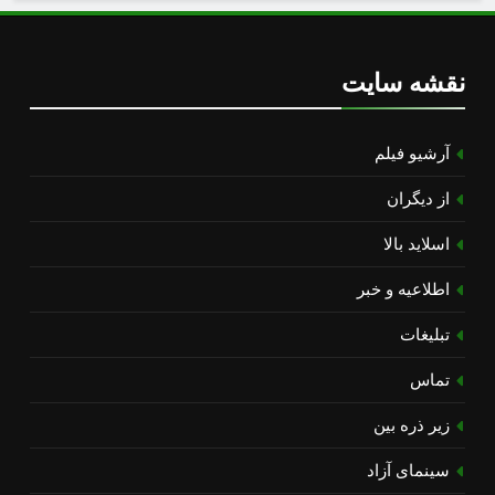
نقشه سایت
آرشیو فیلم
از دیگران
اسلاید بالا
اطلاعیه و خبر
تبلیغات
تماس
زیر ذره بین
سینمای آزاد