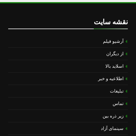
نقشه سایت
آرشیو فیلم
از دیگران
اسلاید بالا
اطلاعیه و خبر
تبلیغات
تماس
زیر ذره بین
سینمای آزاد