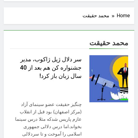
Home
محمد حقیقت
محمد حقیقت
سر دلال ژیل ژاکوب، مدیر
جشنواره کن هم بعد از 40
سال زبان باز کرد!
چنگیز حقیقت عضو سینمای آزاد
(مرکز اصفهان) بود قبل از انقلاب
عازم پاریس شدکه مثلا درس سینما
بخواند.اما درس دلالی جمهوری
اسلامی را آموخت و تا سردلالی