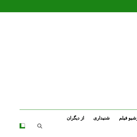
شیو فیلم
شنیداری
از دیگران