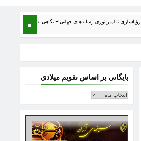
تا امپراتوری رسانه‌های جهانی – نگاهی به ساختار، اقتصاد، تحولات و 
بایگانی بر اساس تقویم میلادی
بایگانی
بر
اساس
تقویم
میلادی