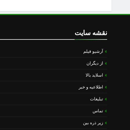
نقشه سایت
آرشیو فیلم
از دیگران
اسلاید بالا
اطلاعیه و خبر
تبلیغات
تماس
زیر ذره بین