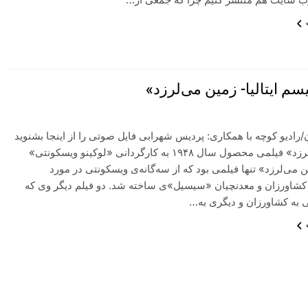
یسم ایتالیا- زمین می‌لرزد»
ن/رادیو کوچه با همکاری: پردیس شهرابی فایل صوتی را از اینجا بشنوید
«زمین می‌لرزد» فیلمی محصول سال ۱۹۴۸ به کارگردانی «لوکینو ویسکونتی»
می‌لرزد» تنها فیلمی بود که از سه‌گانه‌ی ویسکونتی در مورد
 کشاورزان و معدنچیان «سیسیل»ی ساخته شد. دو فیلم دیگر وی که
ی به کشاورزان و دیگری به…