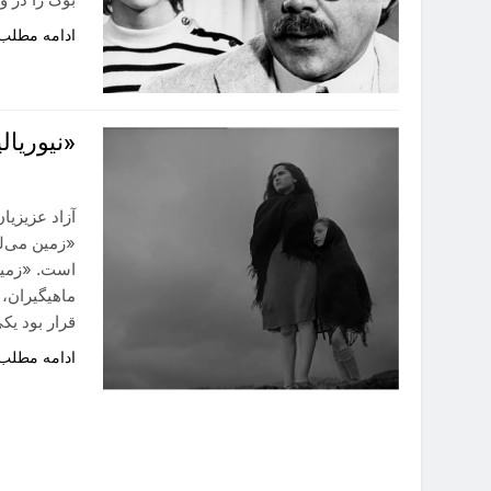
ادامه مطلب
«نیوریال
آزاد عزیزیا
است. «زمین 
ماهیگیران،
قرار بود یک
ادامه مطلب