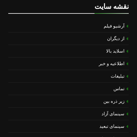
نقشه سایت
آرشیو فیلم
از دیگران
اسلاید بالا
اطلاعیه و خبر
تبلیغات
تماس
زیر ذره بین
سینمای آزاد
سینمای تبعید