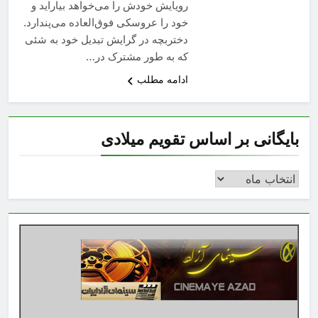
رویایش خودش را می‌خواهد بیاراید و
خود را عروسکی فوق‌العاده می‌پندارد.
دختربچه در گرایش تبدیل خود به شئی
که به طور مشترک در…
ادامه مطلب
بایگانی بر اساس تقویم میلادی
بایگانی
بر
اساس
تقویم
میلادی