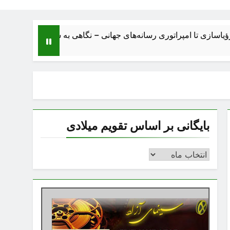
تا امپراتوری رسانه‌های جهانی – نگاهی به ساختار، اقتصاد، تحولات و آ
بایگانی بر اساس تقویم میلادی
بایگانی
بر
اساس
تقویم
میلادی