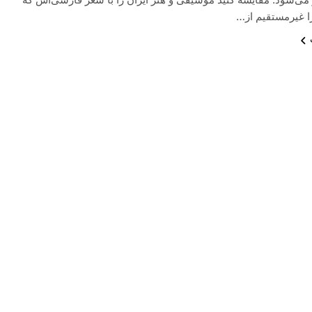
 غیرمستقیم از…