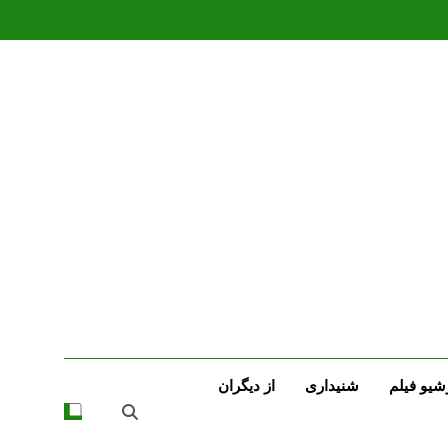
شیو فیلم
شنیداری
از دیگران