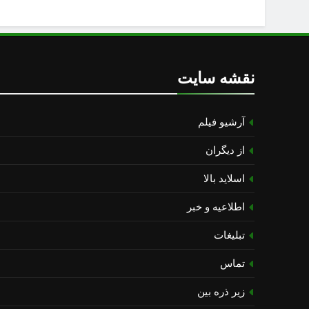
نقشه سایت
آرشیو فیلم
از دیگران
اسلاید بالا
اطلاعیه و خبر
تبلیغات
تماس
زیر ذره بین