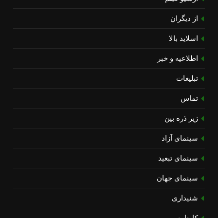
از دیگران
اسلاید بالا
اطلاعیه و خبر
تبلیغات
تماس
زیر ذره بین
سینمای آزاد
سینمای تبعید
سینمای جهان
شنیداری
کارنامه