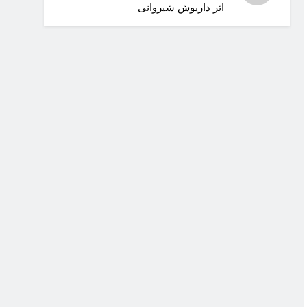
اثر داریوش شیروانی