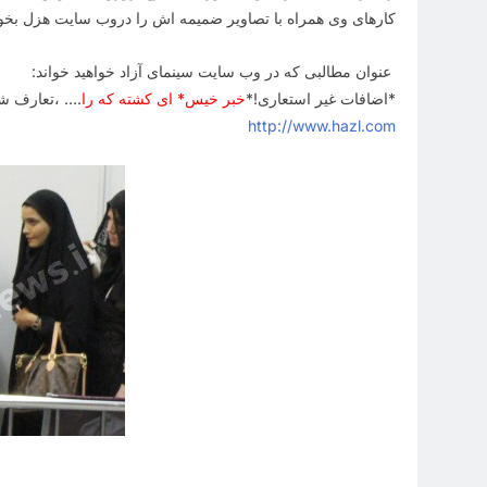
کارهای وی همراه با تصاویر ضمیمه اش را دروب سایت هزل بخوا
عنوان مطالبی که در وب سایت سینمای آزاد خواهید خواند:
*اضافات غیر استعاری
!
*
خبر خیس* ای کشته که را
….
،تعارف شاه
http://www.hazl.com