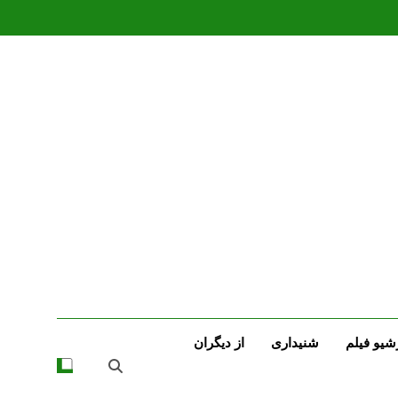
شیو فیلم
شنیداری
از دیگران