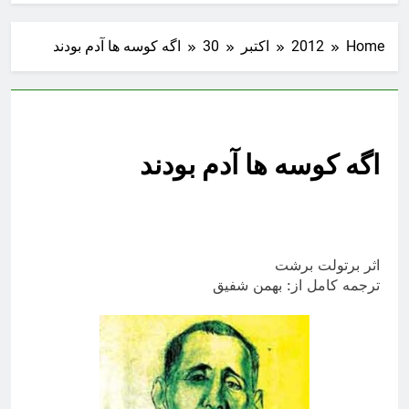
Home
2012
اکتبر
30
اگه کوسه ها آدم بودند
اگه کوسه ها آدم بودند
اثر برتولت برشت
ترجمه کامل از: بهمن شفیق