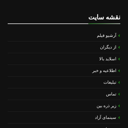
نقشه سایت
آرشیو فیلم
از دیگران
اسلاید بالا
اطلاعیه و خبر
تبلیغات
تماس
زیر ذره بین
سینمای آزاد