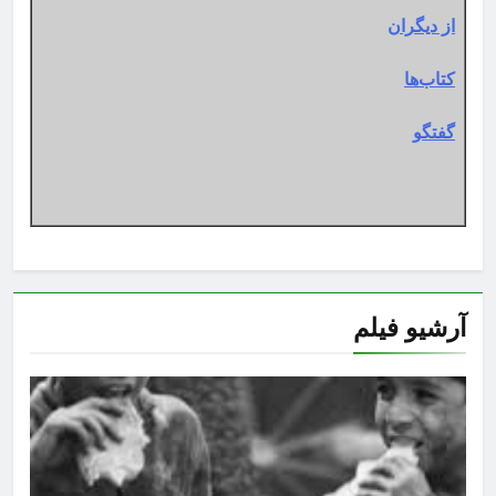
از دیگران
کتاب‌ها
گفتگو
آرشیو فیلم