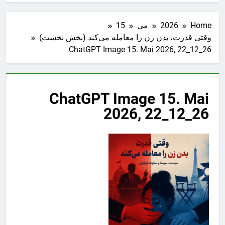
Home
2026
می
15
وقتی قدرت، بدن زن را معامله می‌کند (بخش نخست)
ChatGPT Image 15. Mai 2026, 22_12_26
ChatGPT Image 15. Mai
2026, 22_12_26