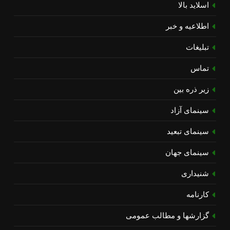
اسلاید بالا
اطلاعیه و خبر
تبلیغات
تماس
زیر ذره بین
سینمای آزاد
سینمای تبعید
سینمای جهان
شنیداری
کارنامه
گزارشها و مطالب عمومی