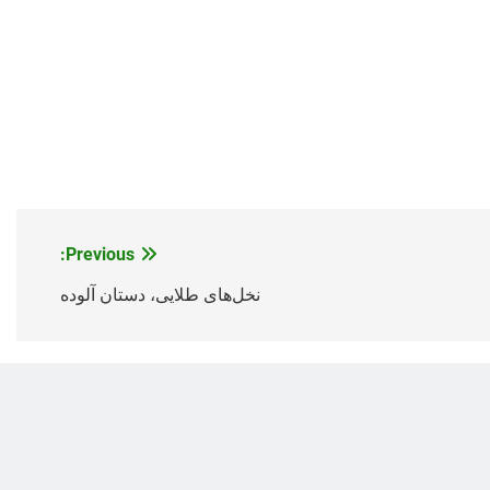
Previous:
نخل‌های طلایی، دستان آلوده