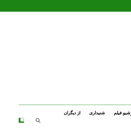
شیو فیلم
شنیداری
از دیگران