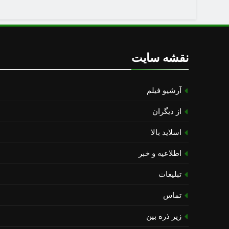
نقشه سایت
آرشیو فیلم
از دیگران
اسلاید بالا
اطلاعیه و خبر
تبلیغات
تماس
زیر ذره بین