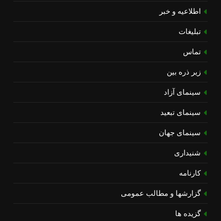
اطلاعیه و خبر
تبلیغات
تماس
زیر ذره بین
سینمای آزاد
سینمای تبعید
سینمای جهان
شنیداری
کارنامه
گزارشها و مطالب عمومی
گزیده ها