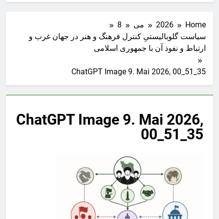
Home
2026
می
8
سیاست گلوبالیستیِ کنترل فرهنگ و هنر در جهان غرب و
ارتباط و نفوذ آن با جمهوری اسلامی
ChatGPT Image 9. Mai 2026, 00_51_35
ChatGPT Image 9. Mai 2026,
00_51_35