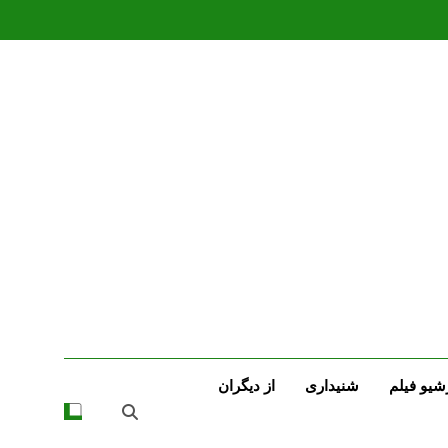
شیو فیلم
شنیداری
از دیگران