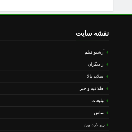
نقشه سایت
آرشیو فیلم
از دیگران
اسلاید بالا
اطلاعیه و خبر
تبلیغات
تماس
زیر ذره بین