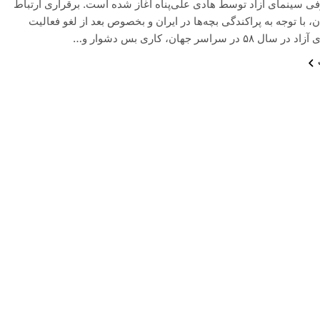
ی سینمای آزاد توسط هادی علی‌پناه آغاز شده است. برقراری ارتباط
ان، با توجه به پراکندگی بچه‌ها در ایران و بخصوص بعد از لغو فعالیت
۵ در سراسر جهان، کاری بس دشوار و…