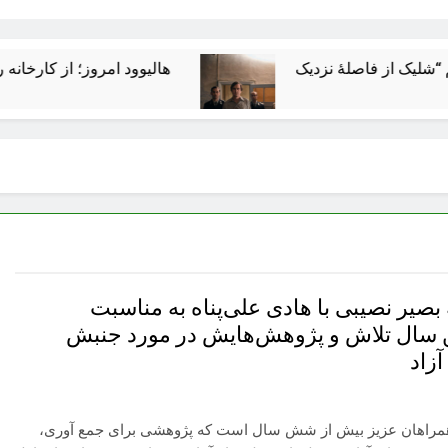
هالیوود امروز؛ از کارخانه رؤیاساز
صیر نصیبی با هادی علی‌پناه به مناسبت
ال تلاش و پژوهش‌هایش در مورد جنبش
زاد
مراهان عزیز بیش از شش سال است که پژوهشی برای جمع آوری،