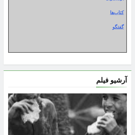
کتاب‌ها
گفتگو
آرشیو فیلم