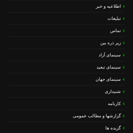
اطلاعیه و خبر
تبلیغات
تماس
زیر ذره بین
سینمای آزاد
سینمای تبعید
سینمای جهان
شنیداری
کارنامه
گزارشها و مطالب عمومی
گزیده ها