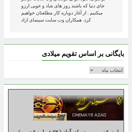
جای دنیا که باشند روز های شاد و خوبی ارزو
میکنیم . از آغاز دوباره کار مطلعتان خواهیم
کرد. همکاران وب سایت سینمای ازاد
بایگانی بر اساس تقویم میلادی
بایگانی
بر
اساس
تقویم
میلادی