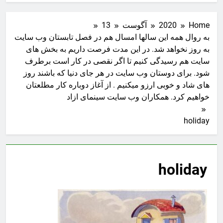
Home
2020
آگوست
13
به روال همه این سالها امسال هم در فصل تابستان وب سایت
به روز نخواهد شد. در این مدت فرصت داریم به بخش های
سایت هم رسیدگی کنیم تا اگر نقصی در کار است برطرف
شود. برای دوستان وب سایت در هر جای دنیا که باشند روز
های شاد و خوبی ارزو میکنیم . از آغاز دوباره کار مطلعتان
خواهیم کرد. همکاران وب سایت سینمای ازاد
holiday
holiday