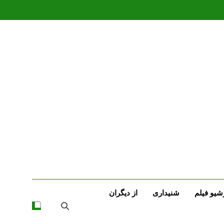
شیو فیلم
شنیداری
از دیگران