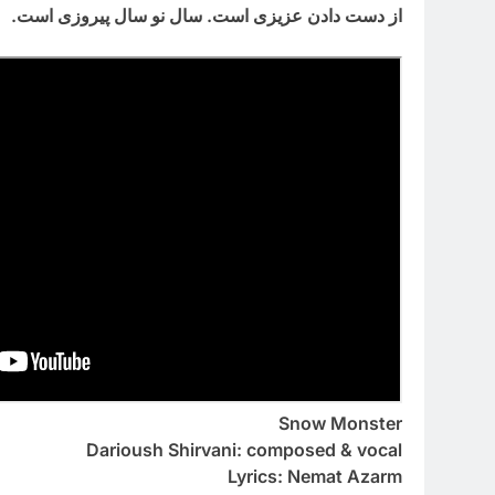
از دست دادن عزیزی است. سال نو سال پیروزی است.
Snow Monster
Darioush Shirvani: composed & vocal
Lyrics: Nemat Azarm