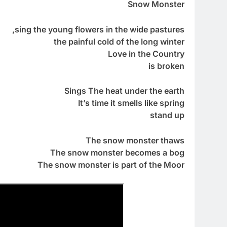
Snow Monster
sing the young flowers in the wide pastures,
the painful cold of the long winter
Love in the Country
is broken
Sings The heat under the earth
It’s time it smells like spring
stand up
The snow monster thaws
The snow monster becomes a bog
The snow monster is part of the Moor