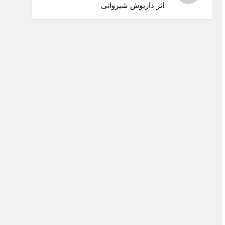
اثر داریوش شیروانی