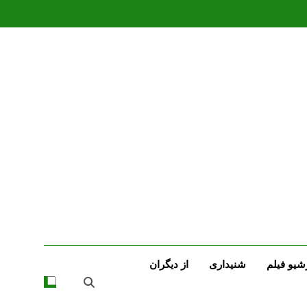
شیو فیلم
شنیداری
از دیگران