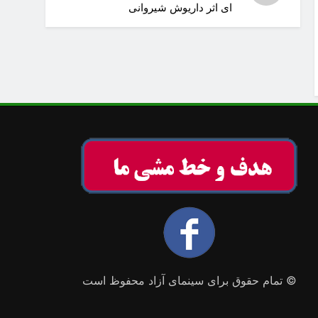
ای اثر داریوش شیروانی
© تمام حقوق برای سینمای آزاد محفوظ است