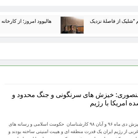
هالیوود امروز؛ از کارخانه رؤیاسازی تا
صوری: خیزش های سرنگونی و جنگ محدود و
ه امریکا با رژیم
تا قبل از خیزش دی ماه ۹۶ و آبان ۹۸ کارشناسان حکومت اسلامی و رسانه های
بی از رژیم ایران یک قدرت منطقه ای و هیبت امنیتی ساخته بودند و