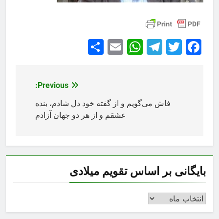
Share
WhatsApp
Email
Telegram
Facebook
Twitter
Previous:
راهبری
نوشته
فاش می‌گویم و از گفته خود دل شادم، بنده
عشقم و از هر دو جهان آزادم
بایگانی بر اساس تقویم میلادی
بایگانی
بر