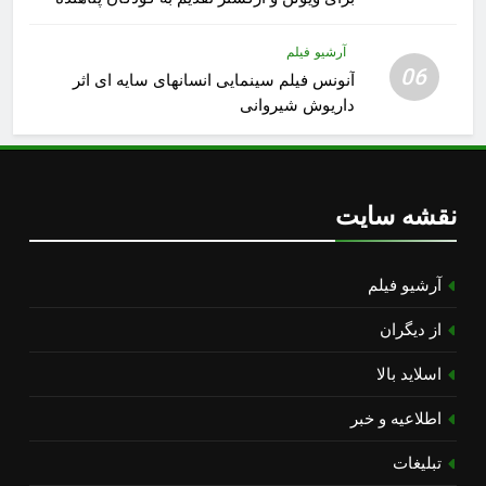
آرشیو فیلم
06
آنونس فیلم سینمایی انسانهای سایه ای اثر
داریوش شیروانی
نقشه سایت
آرشیو فیلم
از دیگران
اسلاید بالا
اطلاعیه و خبر
تبلیغات