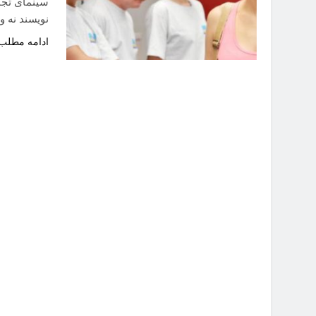
سینمای تجار
نویسند نه و
ادامه مطلب