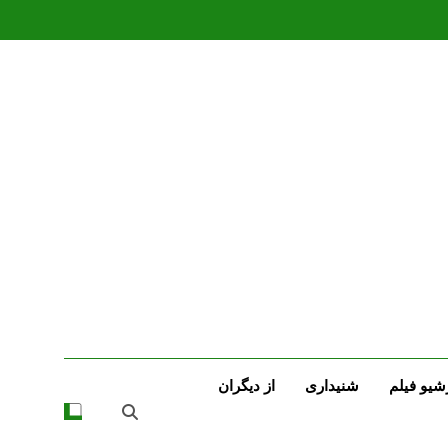
شیو فیلم
شنیداری
از دیگران