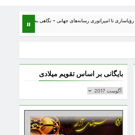
 تا امپراتوری رسانه‌های جهانی – نگاهی به ساختار، اقتصاد، تحولات و
بایگانی بر اساس تقویم میلادی
بایگانی
بر
اساس
تقویم
میلادی