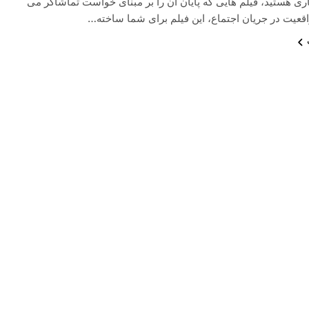
ی هستید، فیلم هایی که پایان آن را بر مبنای خواست تماشاگر می
اقعیت در جریان اجتماع، این فیلم برای شما ساخته…