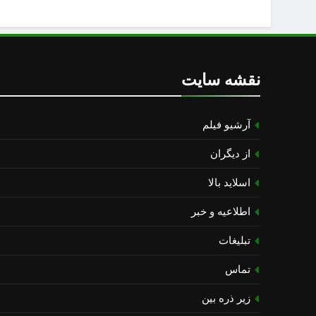
نقشه سایت
آرشیو فیلم
از دیگران
اسلاید بالا
اطلاعیه و خبر
تبلیغات
تماس
زیر ذره بین