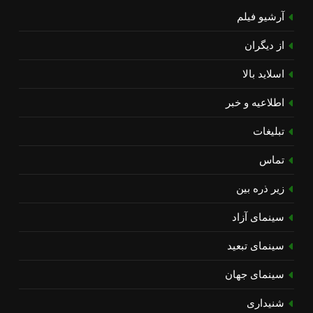
آرشیو فیلم
از دیگران
اسلاید بالا
اطلاعیه و خبر
تبلیغات
تماس
زیر ذره بین
سینمای آزاد
سینمای تبعید
سینمای جهان
شنیداری