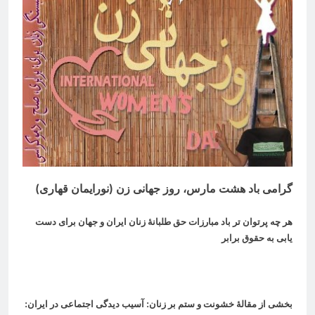
گرامی باد هشت مارس، روز جهانی زن (
نورایمان قهاری)
هر چه پرتوان تر باد مبارزات حق طلبانۀ زنان ایران و جهان برای دست
یابی به حقوق برابر
بخشی از مقالۀ خشونت و ستم بر زنان: آسيب ديدگی اجتماعی در ایران: