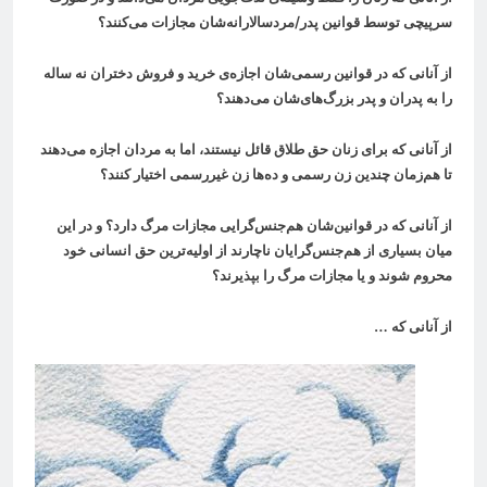
سرپیچی توسط قوانین پدر/مردسالارانه‌شان مجازات می‌کنند؟
از آنانی که در قوانین رسمی‌شان اجازه‌ی خرید و فروش دختران نه ساله
را به پدران و پدر بزرگ‌های‌شان می‌دهند؟
از آنانی که برای زنان حق طلاق قائل نیستند، اما به مردان اجازه می‌دهند
تا هم‌زمان چندین زن رسمی و ده‌ها زن غیررسمی اختیار کنند؟
از آنانی که در قوانین‌شان هم‌جنس‌گرایی مجازات مرگ دارد؟ و در این
میان بسیاری از هم‌جنس‌گرایان ناچارند از اولیه‌ترین حق انسانی خود
محروم شوند و یا مجازات مرگ را بپذیرند؟
از آنانی که
…