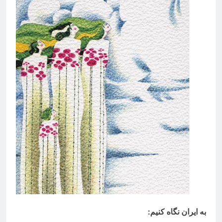
به ایران نگاه کنیم
: