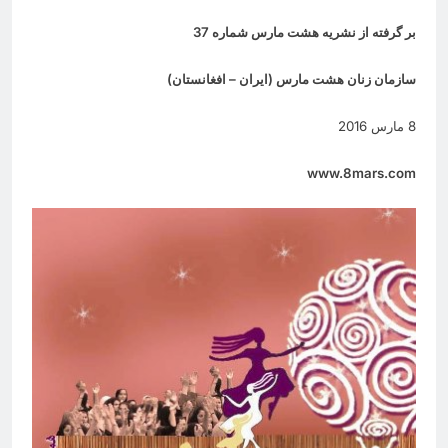
بر گرفته از نشریه هشت مارس شماره 37
سازمان زنان هشت مارس (ایران – افغانستان
)
8 مارس 2016
www.8mars.com