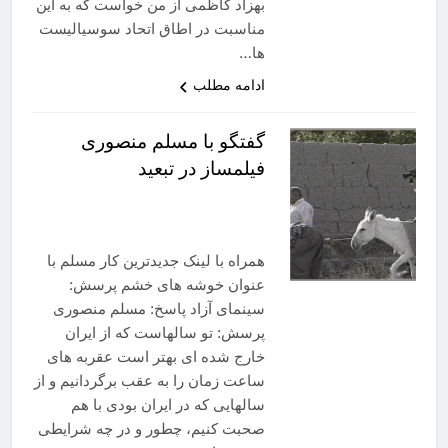
بهزاد کاظمی از من خواست که به این
مناسبت در اطاق اتحاد سوسیالیست
ها…
ادامه مطلب
گفتگو با مسلم منصوری
فیلمساز در تبعید
همراه با لینک جدیدترین کار مسلم با
عنوان خوشه های خشم پرسش:
سینمای آزاد پاسخ: مسلم منصوری
پرسش: تو سالهاست که از ایران
خارج شده ای بهتر است عقربه های
ساعت زمان را به عقب برگردانیم و از
سالهایی که در ایران بودی با هم
صحبت کنیم، چطور و در چه شرایطی