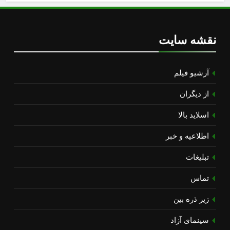
نقشه سایت
آرشیو فیلم
از دیگران
اسلاید بالا
اطلاعیه و خبر
تبلیغات
تماس
زیر ذره بین
سینمای آزاد