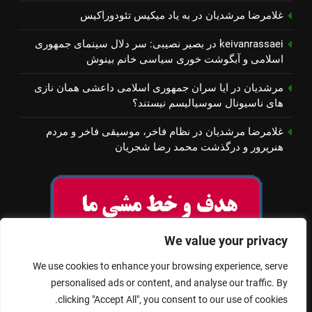
غلامرضا مرشدیان
در
به یاد میكیس تئودوراكیس
keivanrassaei
در
بصیر نصیبی: سر دلال سینمای جمهوری
اسلامی و آبگوشت خوری سیاسی خانم بینوش
مرشدیان
در
ایا سران جمهوری اسلامی داعشی همان نازی
های ناسیونال سوسیالیسم نیستند؟
غلامرضا مرشدیان
در
نظام فاخر، موسیقی فاخر و مردم
هنرپرور و درگذشت محمد رضا شجریان
We value your privacy
We use cookies to enhance your browsing experience, serve
personalised ads or content, and analyse our traffic. By
clicking "Accept All", you consent to our use of cookies.