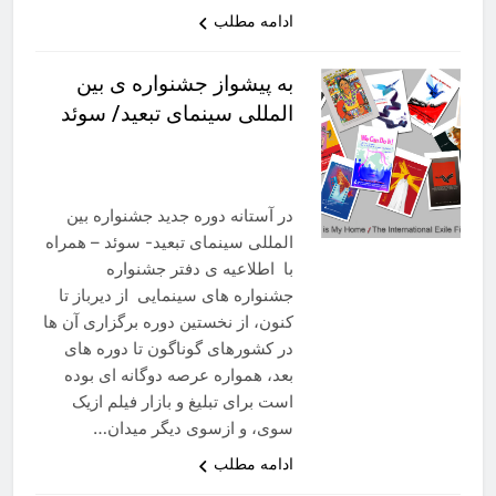
ادامه مطلب
به پیشواز جشنواره ی بین
المللی سینمای تبعید/ سوئد
در آستانه دوره جدید جشنواره بین
المللی سینمای تبعید- سوئد – همراه
با اطلاعیه ی دفتر جشنواره
جشنواره های سینمایی از دیرباز تا
کنون، از نخستین دوره برگزاری آن ها
در کشورهای گوناگون تا دوره های
بعد، همواره عرصه دوگانه ای بوده
است برای تبلیغ و بازار فیلم ازیک
سوی، و ازسوی دیگر میدان…
ادامه مطلب