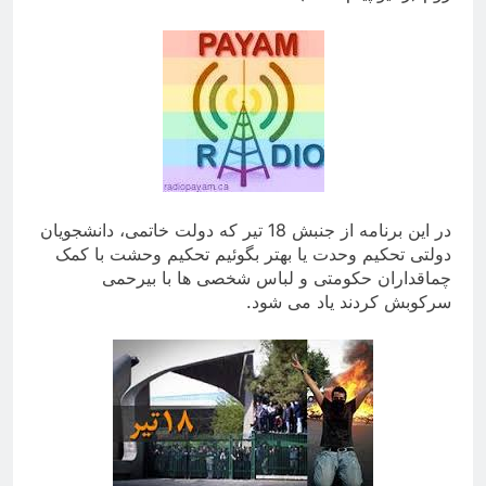
در این برنامه از جنبش 18 تیر که دولت خاتمی، دانشجویان
دولتی تحکیم وحدت یا بهتر بگوئیم تحکیم وحشت با کمک
چماقداران حکومتی و لباس شخصی ها با بیرحمی
سرکوبش کردند یاد می شود.