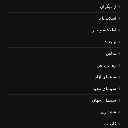
از دیگران
اسلاید بالا
اطلاعیه و خبر
تبلیغات
تماس
زیر ذره بین
سینمای آزاد
سینمای تبعید
سینمای جهان
شنیداری
کارنامه