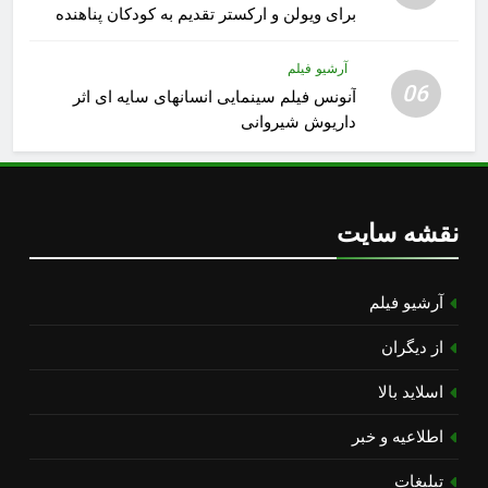
برای ویولن و ارکستر تقدیم به کودکان پناهنده
آرشیو فیلم
06
آنونس فیلم سینمایی انسانهای سایه ای اثر
داریوش شیروانی
نقشه سایت
آرشیو فیلم
از دیگران
اسلاید بالا
اطلاعیه و خبر
تبلیغات