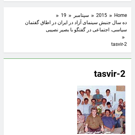
Home
2015
سپتامبر
19
ده سال جنبش سینمای آزاد در ایران در اطاق گفتمان
سیاسی، اجتماعی در گفتگو با بصیر نصیبی
tasvir-2
tasvir-2