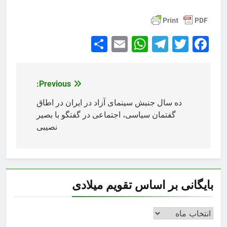
Share
WhatsApp
Email
Telegram
Facebook
Twitter
Previous:
راهبری
نوشته
ده سال جنبش سینمای آزاد در ایران در اطاق
گفتمان سیاسی، اجتماعی در گفتگو با بصیر
نصیبی
بایگانی بر اساس تقویم میلادی
بایگانی
بر