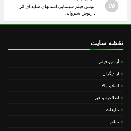
06
آنونس فیلم سینمایی انسانهای سایه ای اثر
داریوش شیروانی
نقشه سایت
آرشیو فیلم
از دیگران
اسلاید بالا
اطلاعیه و خبر
تبلیغات
تماس