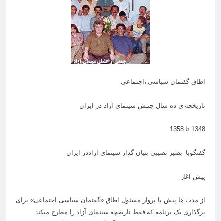
اطاق گفتمان سیاسی ،اجتماعی
تاریخچه ی ده سال جنبش سینمای آزاد در ایران
1348 تا 1358
گفتگوبا بصیر نصیبی بنیان گذار سینمای آزاددر ایران
پیش آغاز
از مدت ها پیش با پرواز مسئول اطاق «گفتمان سیاسی اجتماعی» برای
برگذاری یک برنامه که فقط تاریخچه سینمای آزاد را مطرح میکند