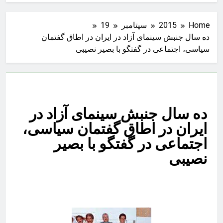
Home
2015
سپتامبر
19
ده سال جنبش سینمای آزاد در ایران در اطاق گفتمان
سیاسی، اجتماعی در گفتگو با بصیر نصیبی
ده سال جنبش سینمای آزاد در
ایران در اطاق گفتمان سیاسی،
اجتماعی در گفتگو با بصیر
نصیبی