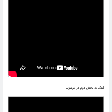
لینک به بخش دوم در یوتیوب