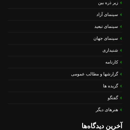
زیر ذره بین
سینمای آزاد
سینمای تبعید
سینمای جهان
شنیداری
کارنامه
گزارشها و مطالب عمومی
گزیده ها
گفتگو
هنرهای دیگر
آخرین دیدگاه‌ها