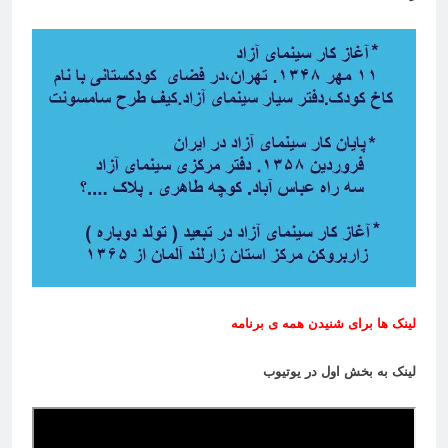
لینک ها برای شنیدن همه ی برنامه
لینک به بخش اول در یوتیوب