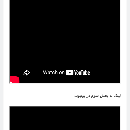
لینک به بخش سوم در یوتیوب