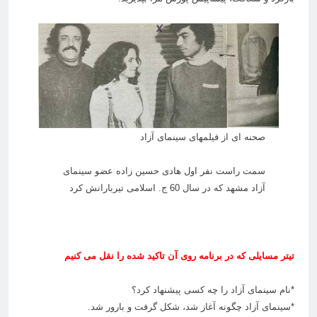
صحنه ای از فیلمهای سینمای آزاد
سمت راست نفر اول هادی حسین زاده عضو سینمای
آزاد مشهد که در سال 60 ج. اسلامی تیربارانش کرد
تیتر مسایلی که در برنامه روی آن تاکید شده را نقل می کنیم
*نام سینمای آزاد را چه کسی پیشنهاد کرد؟
*سینمای آزاد چگونه آغاز شد، شکل گرفت و بارور شد.