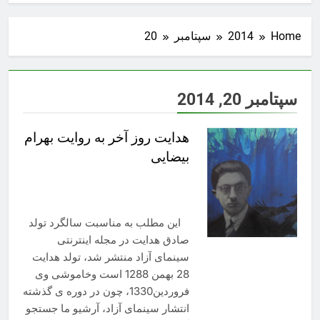
Home
2014
سپتامبر
20
سپتامبر 20, 2014
هدایت روز آخر به روایت بهرام
بیضایی
این مطلب به مناسبت سالگرد تولد
صادق هدایت در مجله اینترنتی
سینمای آزاد منتشر شد، تولد هدایت
28 بهمن 1288 است وخاموشی وی
فروردین1330، چون در دوره ی گذشته
انتشار سینمای آزاد، آرشیو ما جستجو