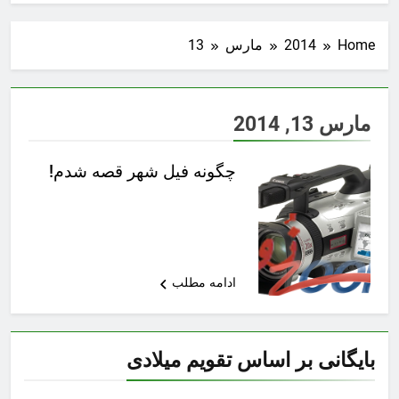
Home
2014
مارس
13
مارس 13, 2014
چگونه فیل شهر قصه شدم!
ادامه مطلب
بایگانی بر اساس تقویم میلادی