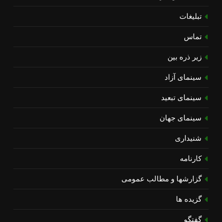
تبلیغات
تماس
زیر ذره بین
سینمای آزاد
سینمای تبعید
سینمای جهان
شنیداری
کارنامه
گزارشها و مطالب عمومی
گزیده ها
گفتگو