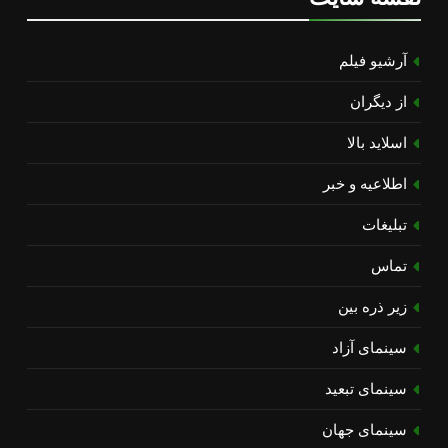
آرشیو فیلم
از دیگران
اسلاید بالا
اطلاعیه و خبر
تبلیغات
تماس
زیر ذره بین
سینمای آزاد
سینمای تبعید
سینمای جهان