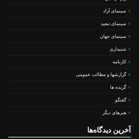
سینمای آزاد
سینمای تبعید
سینمای جهان
شنیداری
کارنامه
گزارشها و مطالب عمومی
گزیده ها
گفتگو
هنرهای دیگر
آخرین دیدگاه‌ها