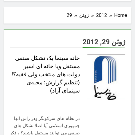
Home
2012
ژوئن
29
ژوئن 29, 2012
خانه سینما یک تشکل صنفی
مستقل ویا خانه ای اسیر
دولت های منتخب ولی فقیه؟!
(تنظیم گزارش: مجله‌ی
سینمای آزاد)
در نظام های سرکوبگر ودر راس آنها
جمهوری اسلامی آیا اصلا تشکل های
صنفی می توانند مستقل باشند؟ ، فکر